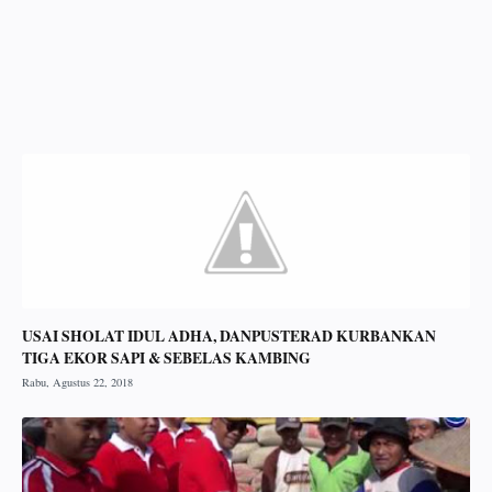
USAI SHOLAT IDUL ADHA, DANPUSTERAD KURBANKAN
TIGA EKOR SAPI & SEBELAS KAMBING