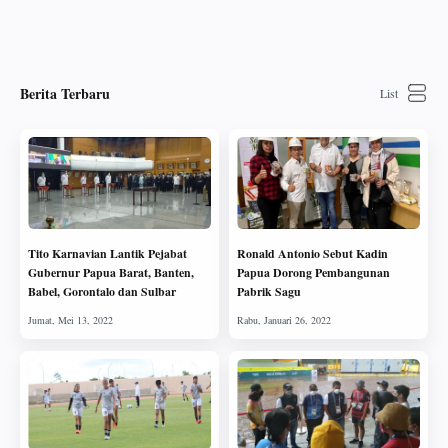
Berita Terbaru
Tito Karnavian Lantik Pejabat
Ronald Antonio Sebut Kadin
Gubernur Papua Barat, Banten,
Papua Dorong Pembangunan
Babel, Gorontalo dan Sulbar
Pabrik Sagu