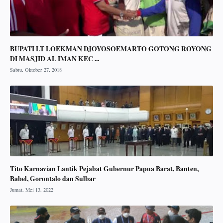
BUPATI LT LOEKMAN DJOYOSOEMARTO GOTONG ROYONG
DI MASJID AL IMAN KEC ...
Tito Karnavian Lantik Pejabat Gubernur Papua Barat, Banten,
Babel, Gorontalo dan Sulbar