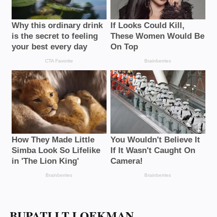
BUPATI LT LOEKMAN