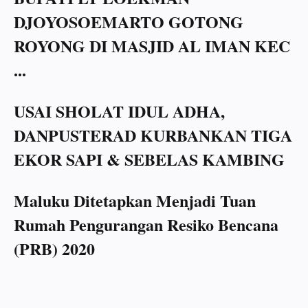
DJOYOSOEMARTO GOTONG
ROYONG DI MASJID AL IMAN KEC
...
USAI SHOLAT IDUL ADHA,
DANPUSTERAD KURBANKAN TIGA
EKOR SAPI & SEBELAS KAMBING
Maluku Ditetapkan Menjadi Tuan
Rumah Pengurangan Resiko Bencana
(PRB) 2020