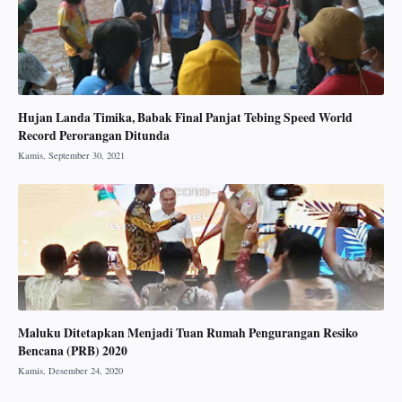
Hujan Landa Timika, Babak Final Panjat Tebing Speed World
Record Perorangan Ditunda
Maluku Ditetapkan Menjadi Tuan Rumah Pengurangan Resiko
Bencana (PRB) 2020