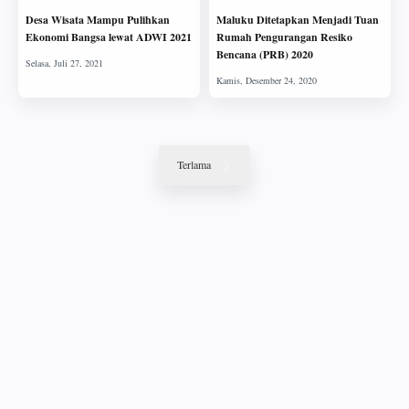
Desa Wisata Mampu Pulihkan
Maluku Ditetapkan Menjadi Tuan
Ekonomi Bangsa lewat ADWI 2021
Rumah Pengurangan Resiko
Bencana (PRB) 2020
Terlama